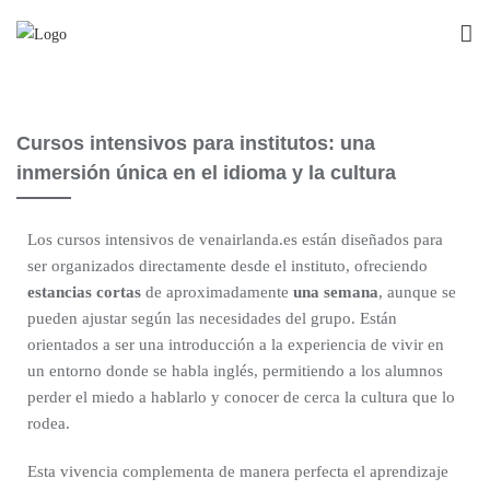
Cursos intensivos para institutos: una
inmersión única en el idioma y la cultura
Los cursos intensivos de venairlanda.es están diseñados para
ser organizados directamente desde el instituto, ofreciendo
estancias cortas
de aproximadamente
una semana
, aunque se
pueden ajustar según las necesidades del grupo. Están
orientados a ser una introducción a la experiencia de vivir en
un entorno donde se habla inglés, permitiendo a los alumnos
perder el miedo a hablarlo y conocer de cerca la cultura que lo
rodea.
Esta vivencia complementa de manera perfecta el aprendizaje