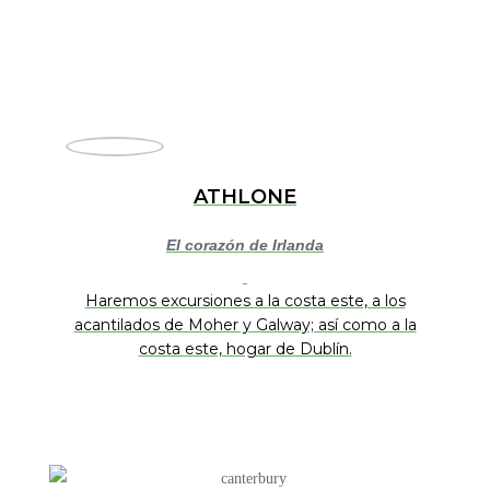
ATHLONE
El corazón de Irlanda
Haremos excursiones a la costa este, a los
acantilados de Moher y Galway; así como a la
costa este, hogar de Dublín.