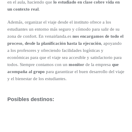
en el aula, haciendo que
lo estudiado en clase cobre vida en
un contexto real
.
Además, organizar el viaje desde el instituto ofrece a los
estudiantes un entorno más seguro y cómodo para salir de su
zona de confort. En venairlanda.es
nos encargamos de todo el
proceso, desde la planificación hasta la ejecución
, apoyando
a los profesores y ofreciendo facilidades logísticas y
económicas para que el viaje sea accesible y satisfactorio para
todos. Siempre contamos con un
monitor
de la empresa
que
acompaña al grupo
para garantizar el buen desarrollo del viaje
y el bienestar de los estudiantes.
Posibles destinos: