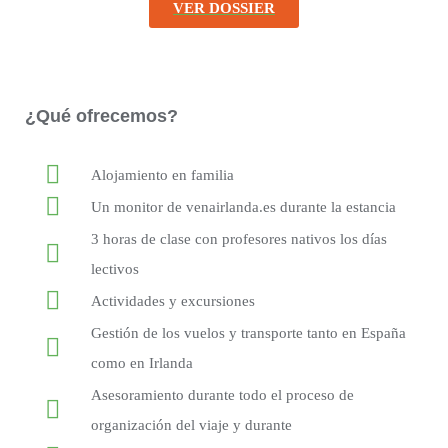
VER DOSSIER
¿Qué ofrecemos?
Alojamiento en familia
Un monitor de venairlanda.es durante la estancia
3 horas de clase con profesores nativos los días
lectivos
Actividades y excursiones
Gestión de los vuelos y transporte tanto en España
como en Irlanda
Asesoramiento durante todo el proceso de
organización del viaje y durante