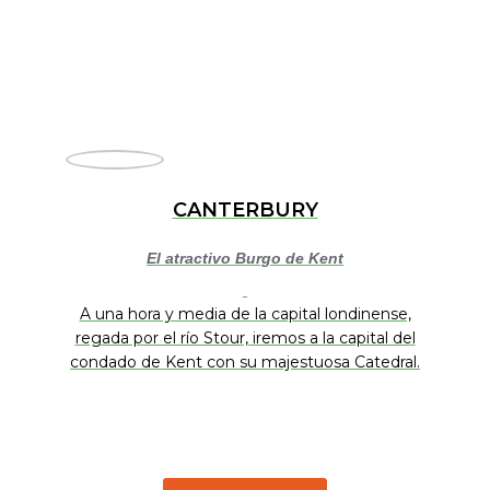
CANTERBURY
El atractivo Burgo de Kent
A una hora y media de la capital londinense,
regada por el río Stour, iremos a la capital del
condado de Kent con su majestuosa Catedral.