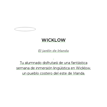
WICKLOW
El jardín de Irlanda
Tu alumnado disfrutará de una fantástica
semana de inmersión lingüística en Wicklow,
un pueblo costero del este de Irlanda.