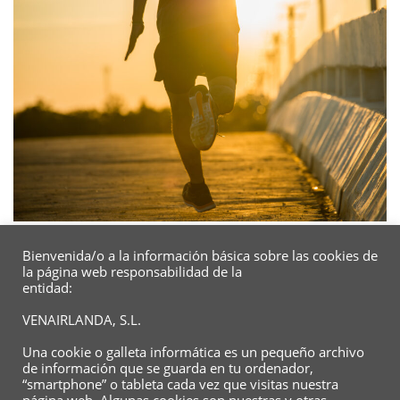
Bienvenida/o a la información básica sobre las cookies de
la página web responsabilidad de la
entidad:
VENAIRLANDA, S.L.
Una cookie o galleta informática es un pequeño archivo
de información que se guarda en tu ordenador,
“smartphone” o tableta cada vez que visitas nuestra