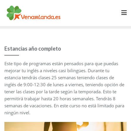
Estancias año completo
Este tipo de programas están pensados para que puedas
mejorar tu inglés a niveles casi bilingües. Durante tu
estancia tendrás clases 25 semanas teniendo clases de
inglés de 9:00-12:30 de lunes a viernes, teniendo opción de
tener las clases por la tarde según la temporada. Esto te
permitirá trabajar hasta 20 horas semanales. Tendrás 8
semanas de vacaciones. En este curso no está limitado para
ningún nivel.